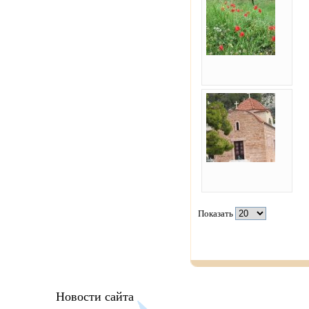
Показать
Новости сайта