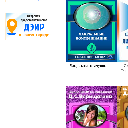
Чакральные коммуникации
Си
Фор