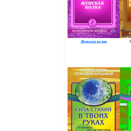
Женская волна