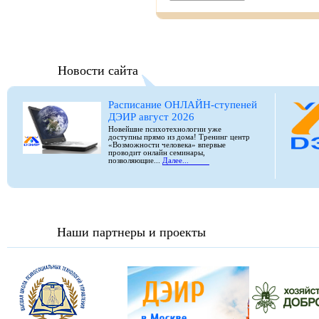
Новости сайта
Расписание ОНЛАЙН-ступеней
ДЭИР август 2026
Новейшие психотехнологии уже
доступны прямо из дома! Тренинг центр
«Возможности человека» впервые
проводит онлайн семинары,
позволяющие...
Далее...
Наши партнеры и проекты