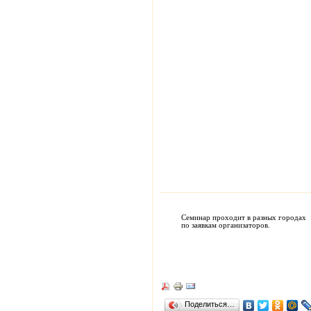
Семинар проходит в разных городах
по заявкам организаторов.
Поделиться…