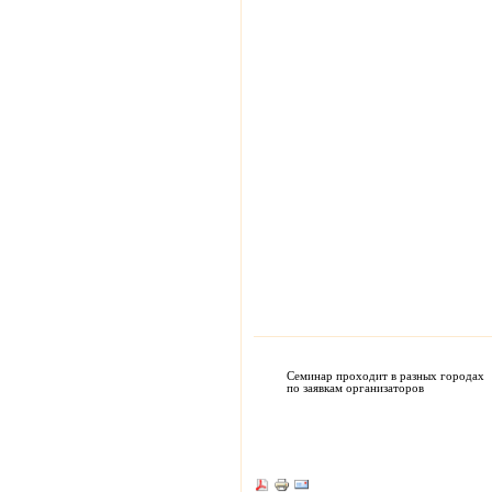
Семинар проходит в разных городах
по заявкам организаторов