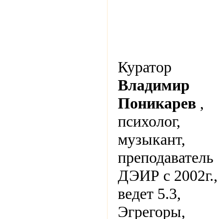
Куратор
Владимир
Поникарев
,
психолог,
музыкант,
преподаватель
ДЭИР с 2002г.,
ведет 5.3,
Эгрегоры,