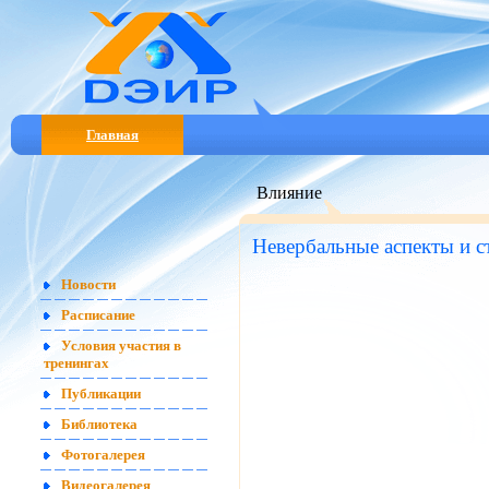
Главная
Влияние
Невербальные аспекты и с
Новости
Расписание
Условия участия в
тренингах
Публикации
Библиотека
Фотогалерея
Видеогалерея