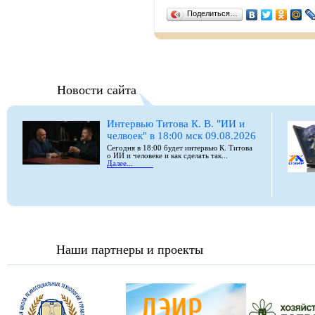
Поделиться…
Новости сайта
Интервью Титова К. В. "ИИ и
челвоек" в 18:00 мск 09.08.2026
Сегодня в 18:00 будет интервью К. Титова
о ИИ и человеке и как сделать так...
Далее...
Наши партнеры и проекты