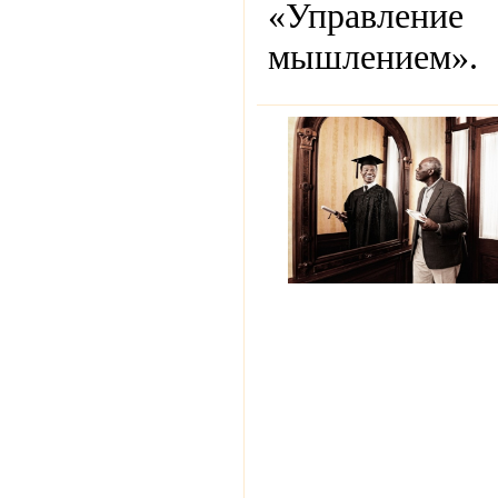
«Управление
мышлением».