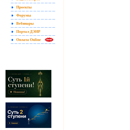
Проекты
Форумы
Вебинары
Портал ДЭИР
Оплата Online