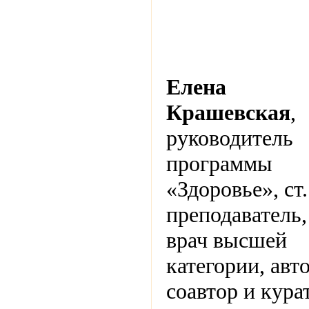
Елена
Крашевская
,
руководитель
программы
«Здоровье», ст.
преподаватель,
врач высшей
категории, авто
соавтор и кура