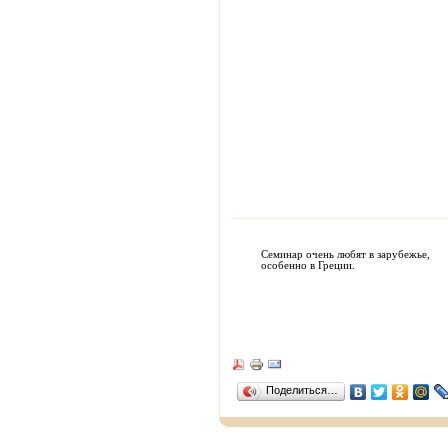
Семинар очень любят в зарубежье,
особенно в Греции.
Поделиться…