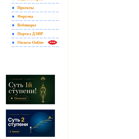
Проекты
Форумы
Вебинары
Портал ДЭИР
Оплата Online