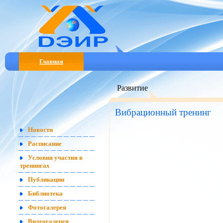
Главная
Развитие
Вибрационный тренинг
Новости
Расписание
Условия участия в
тренингах
Публикации
Библиотека
Фотогалерея
Видеогалерея