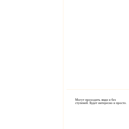
Могут проходить люди и без
ступеней. Будет интересно и просто.