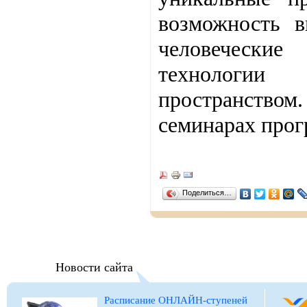
возможность 
человеческие
технологии
пространств
семинарах про
Поделиться…
Новости сайта
Расписание ОНЛАЙН-ступеней