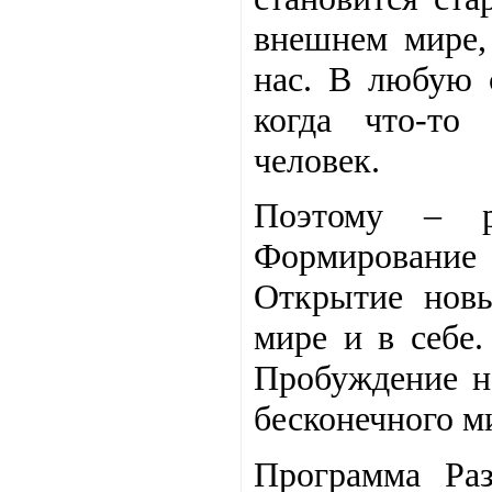
внешнем мире, 
нас. В любую 
когда что-то
человек.
Поэтому – ра
Формирование
Открытие новы
мире и в себе.
Пробуждение н
бесконечного ми
Программа Раз