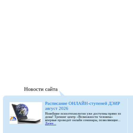
Новости сайта
Расписание ОНЛАЙН-ступеней ДЭИР
август 2026
Новейшие психотехнологии уже доступны прямо из
дома! Тренинг центр «Возможности человека»
впервые проводит онлайн семинары, позволяющие...
Далее...