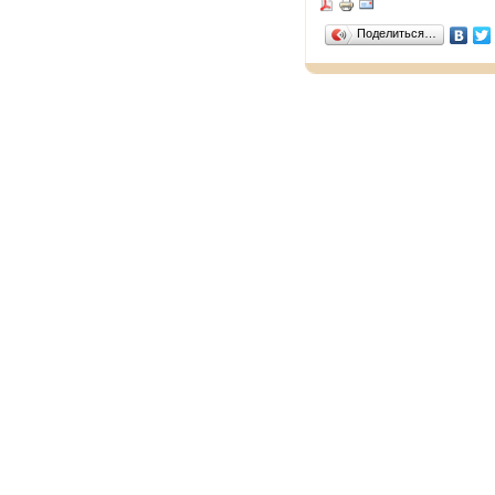
Поделиться…