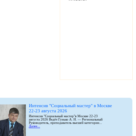
Интенсив "Социальный мастер" в Москве
22-23 августа 2026
Интенсив "Социальный мастер"в Москве 22-23
августа 2026 Ведёт:Гунько А. Н. — Региональный
Руководитель, преподаватель высшей категории...
Далее...