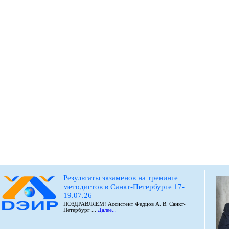
Результаты экзаменов на тренинге
методистов в Санкт-Петербурге 17-
19.07.26
ПОЗДРАВЛЯЕМ! Ассистент Федцов А. В. Санкт-
Петербург ...
Далее...