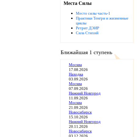
Места Силы
Место силы часть-1
Практики Тенгри и жизненные
циклы
Ретрит ДЭИР
Сила Стихий
Ближайшая 1 ступень
Москва
17.08.2026
Находка
03.09.2026
Москва
07.09.2026
Нижний Новгород
11.09.2026
Москва
21.09.2026
Новосибирск
15.10.2026
Нижний Новгород
20.11.2026
Новосибирск
03.12.2026