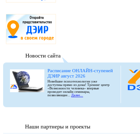
Новости сайта
Расписание ОНЛАЙН-ступеней
ДЭИР август 2026
Новейшие психотехнологии уже
доступны прямо из дома! Тренинг центр
«Возможности человека» впервые
проводит онлайн семинары,
позволяющие...
Далее...
Наши партнеры и проекты