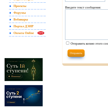
Проекты
Введите текст сообщения:
Форумы
Вебинары
Портал ДЭИР
Оплата Online
Отправить копию этого соо
Отправить