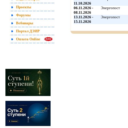
11.10.2026
Проекты
06.11.2026 -
Энергопост
08.11.2026
Форумы
13.11.2026 -
Энергопост
15.11.2026
Вебинары
Портал ДЭИР
Оплата Online