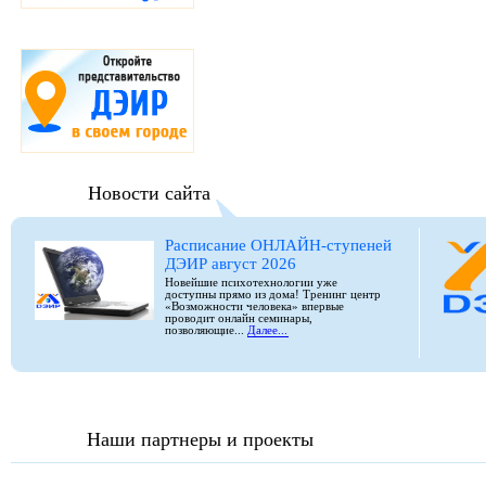
Новости сайта
Расписание ОНЛАЙН-ступеней
ДЭИР август 2026
Новейшие психотехнологии уже
доступны прямо из дома! Тренинг центр
«Возможности человека» впервые
проводит онлайн семинары,
позволяющие...
Далее...
Наши партнеры и проекты