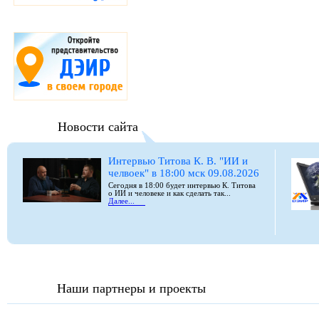
Новости сайта
Интервью Титова К. В. "ИИ и
челвоек" в 18:00 мск 09.08.2026
Сегодня в 18:00 будет интервью К. Титова
о ИИ и человеке и как сделать так...
Далее...
Наши партнеры и проекты