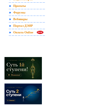
Проекты
Форумы
Вебинары
Портал ДЭИР
Оплата Online