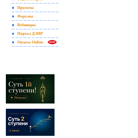
Проекты
Форумы
Вебинары
Портал ДЭИР
Оплата Online