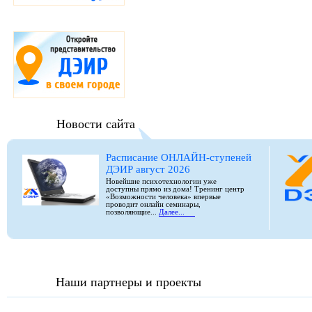
Новости сайта
Расписание ОНЛАЙН-ступеней
ДЭИР август 2026
Новейшие психотехнологии уже
доступны прямо из дома! Тренинг центр
«Возможности человека» впервые
проводит онлайн семинары,
позволяющие...
Далее...
Наши партнеры и проекты