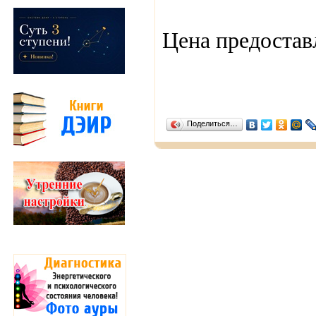
Цена предостав
Поделиться…