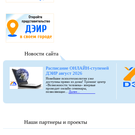
Новости сайта
Расписание ОНЛАЙН-ступеней
ДЭИР август 2026
Новейшие психотехнологии уже
доступны прямо из дома! Тренинг центр
«Возможности человека» впервые
проводит онлайн семинары,
позволяющие...
Далее...
Наши партнеры и проекты