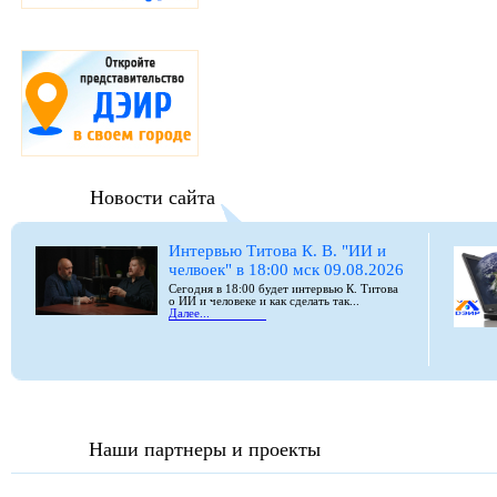
Новости сайта
Интервью Титова К. В. "ИИ и
челвоек" в 18:00 мск 09.08.2026
Сегодня в 18:00 будет интервью К. Титова
о ИИ и человеке и как сделать так...
Далее...
Наши партнеры и проекты