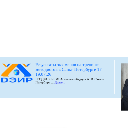
Результаты экзаменов на тренинге
методистов в Санкт-Петербурге 17-
19.07.26
ПОЗДРАВЛЯЕМ! Ассистент Федцов А. В. Санкт-
Петербург ...
Далее...