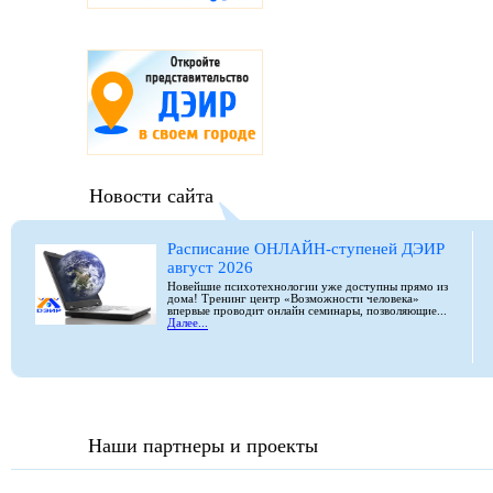
Новости сайта
Расписание ОНЛАЙН-ступеней ДЭИР
август 2026
Новейшие психотехнологии уже доступны прямо из
дома! Тренинг центр «Возможности человека»
впервые проводит онлайн семинары, позволяющие...
Далее...
Наши партнеры и проекты