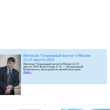
Интенсив "Социальный мастер" в Москве
22-23 августа 2026
Интенсив "Социальный мастер"в Москве 22-23
августа 2026 Ведёт:Гунько А. Н. — Региональный
Руководитель, преподаватель высшей категории...
Далее...