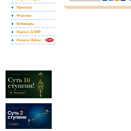
Проекты
Форумы
Вебинары
Портал ДЭИР
Оплата Online