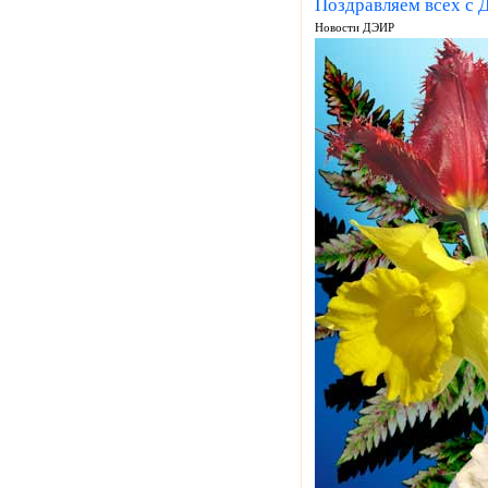
Поздравляем всех с 
Новости ДЭИР