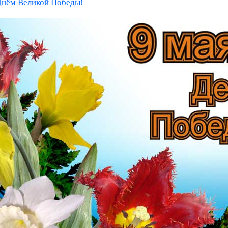
Днём Великой Победы!