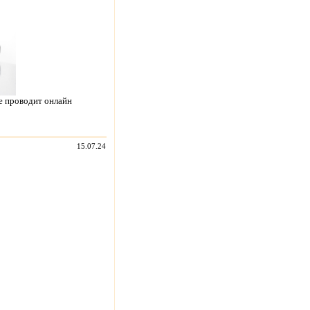
е проводит онлайн
15.07.24