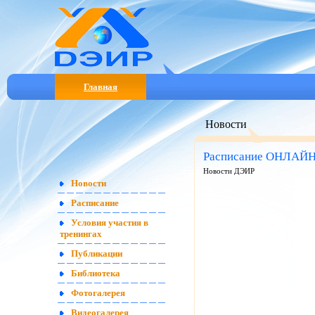
Главная
Новости
Расписание ОНЛАЙН-
Новости ДЭИР
Новости
Расписание
Условия участия в
тренингах
Публикации
Библиотека
Фотогалерея
Видеогалерея