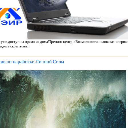
уже доступны прямо из дома!Тренинг центр «Возможности человека» впервы
адеть скрытыми...
сив по наработке Личной Силы