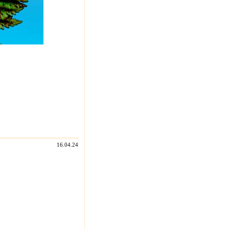
16.04.24