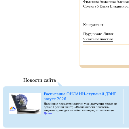
Филатова Анжелика Алекса
Соллогуб Елена Владимиро
Консультант
Прудникова Лилия...
Читать полностью
Новости сайта
Расписание ОНЛАЙН-ступеней ДЭИР
август 2026
Новейшие психотехнологии уже доступны прямо из
дома! Тренинг центр «Возможности человека»
впервые проводит онлайн семинары, позволяющие...
Далее...