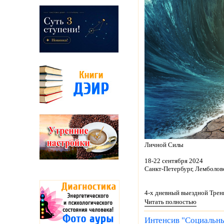
Личной Силы
18-22 сентября 2024
Санкт-Петербург, Лемболов
4-х дневный выездной Трени
Читать полностью
Интенсив "Социальны