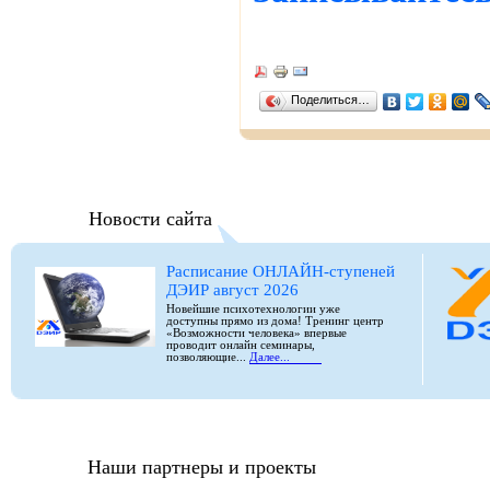
Поделиться…
Новости сайта
Расписание ОНЛАЙН-ступеней
ДЭИР август 2026
Новейшие психотехнологии уже
доступны прямо из дома! Тренинг центр
«Возможности человека» впервые
проводит онлайн семинары,
позволяющие...
Далее...
Наши партнеры и проекты