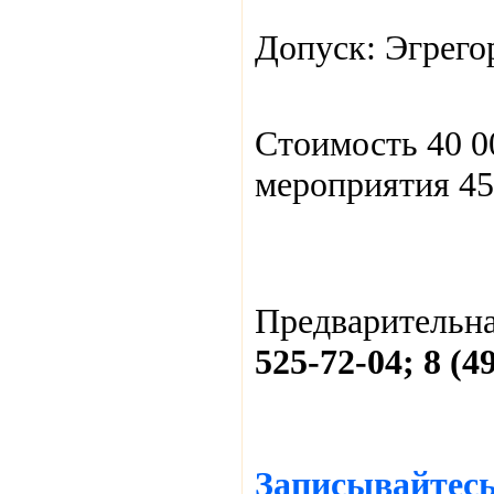
Допуск: Эгрегор
Стоимость 40 00
мероприятия 45
Предварительна
525-72-04; 8 (4
Записывайтесь