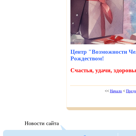
Центр "Возможности Чел
Рождеством!
Счастья, удачи, здоровь
<<
Начало
<
Пред
Новости сайта