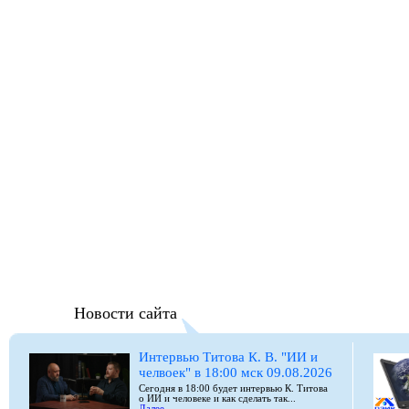
Новости сайта
Интервью Титова К. В. "ИИ и
челвоек" в 18:00 мск 09.08.2026
Сегодня в 18:00 будет интервью К. Титова
о ИИ и человеке и как сделать так...
Далее...