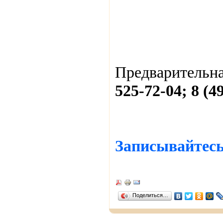
Предварительна
525-72-04; 8 (4
Записывайтесь
Поделиться…