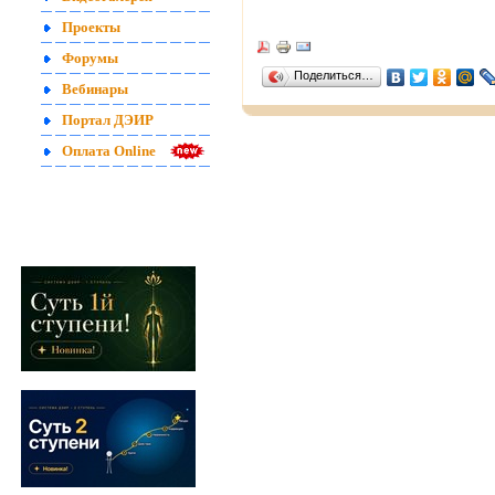
Проекты
Форумы
Поделиться…
Вебинары
Портал ДЭИР
Оплата Online