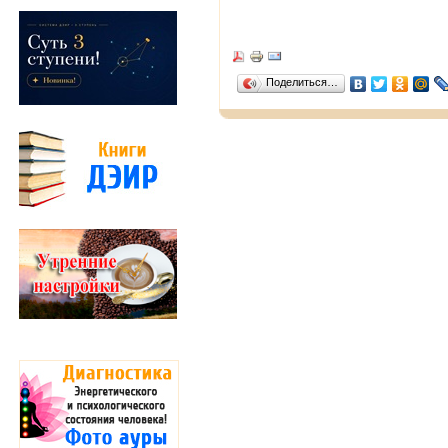
Поделиться…