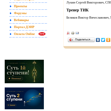
Лукин Сергей Викторович, СП
Проекты
Тренер ТИК
Форумы
Беликов Виктор Вячеславович,
Вебинары
Портал ДЭИР
Оплата Online
Поделиться…