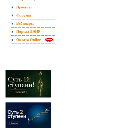
Проекты
Форумы
Вебинары
Портал ДЭИР
Оплата Online