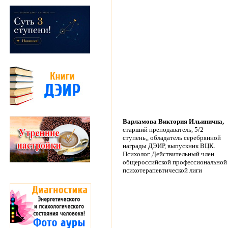
Варламова Виктория Ильинична,
старший преподаватель, 5/2
ступень,, обладатель серебрянной
награды ДЭИР, выпускник ВЦК.
Психолог. Действительный член
общероссийской профессиональной
психотерапевтической лиги