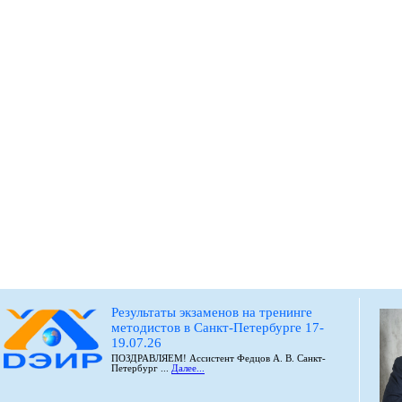
Результаты экзаменов на тренинге
методистов в Санкт-Петербурге 17-
19.07.26
ПОЗДРАВЛЯЕМ! Ассистент Федцов А. В. Санкт-
Петербург ...
Далее...