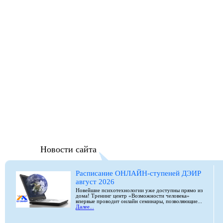
Новости сайта
Расписание ОНЛАЙН-ступеней ДЭИР
август 2026
Новейшие психотехнологии уже доступны прямо из
дома! Тренинг центр «Возможности человека»
впервые проводит онлайн семинары, позволяющие...
Далее...