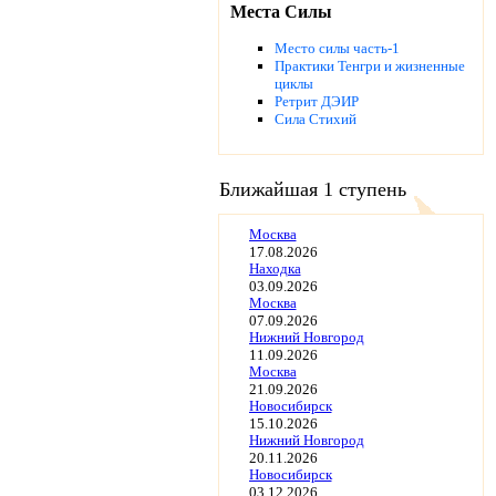
Места Силы
Место силы часть-1
Практики Тенгри и жизненные
циклы
Ретрит ДЭИР
Сила Стихий
Ближайшая 1 ступень
Москва
17.08.2026
Находка
03.09.2026
Москва
07.09.2026
Нижний Новгород
11.09.2026
Москва
21.09.2026
Новосибирск
15.10.2026
Нижний Новгород
20.11.2026
Новосибирск
03.12.2026