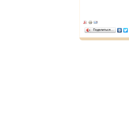
Поделиться…