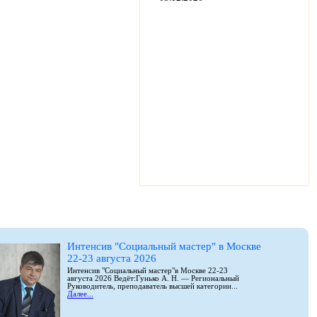
Интенсив "Социальный мастер" в Москве
22-23 августа 2026
Интенсив "Социальный мастер"в Москве 22-23
августа 2026 Ведёт:Гунько А. Н. — Региональный
Руководитель, преподаватель высшей категории...
Далее...