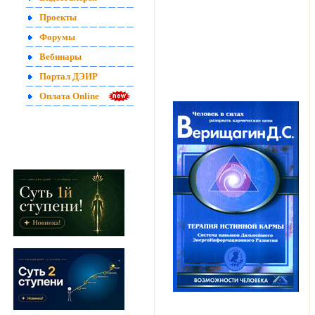
Проекты
Форумы
Вебинары
Портал ДЭИР
Оплата Online