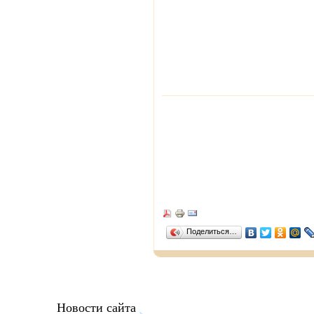
Поделиться…
Новости сайта