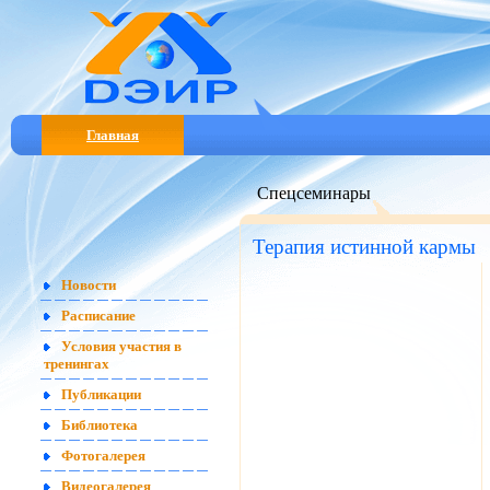
Главная
Спецсеминары
Терапия истинной кармы
Новости
Расписание
Условия участия в
тренингах
Публикации
Библиотека
Фотогалерея
Видеогалерея